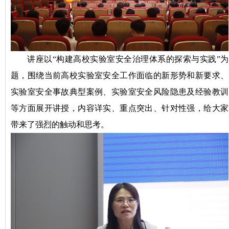
讲座以“构建高校实验室安全治理体系的探索与实践”为
题，围绕当前高校实验室安全工作面临的新形势和新要求、
实验室安全事故典型案例、实验室安全风险隐患及经验教训
等方面展开讲授，内容详实、重点突出、针对性强，给大家
带来了强烈的触动和思考。