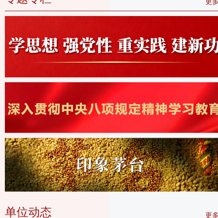
更多
单位动态
更多