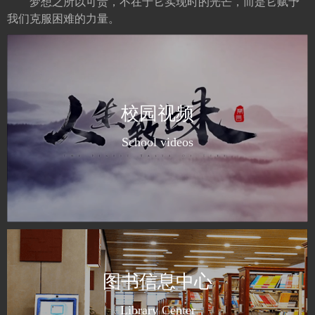
梦想之所以可贵，不在于它实现时的光芒，而是它赋予
我们克服困难的力量。
校园视频
School videos
图书信息中心
Library Center