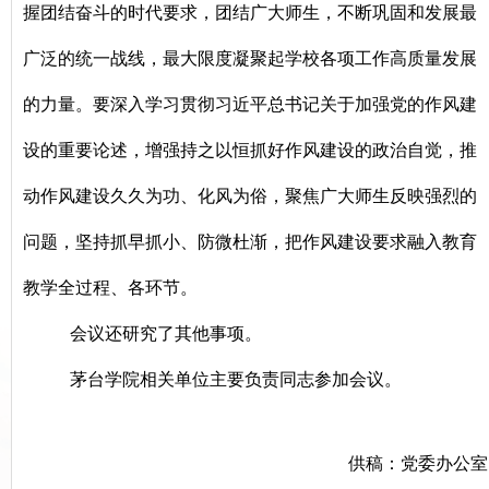
握团结奋斗的时代要求，团结广大师生，不断巩固和发展最
广泛的统一战线，最大限度凝聚起学校各项工作高质量发展
的力量。要深入学习贯彻习近平总书记关于加强党的作风建
设的重要论述，增强持之以恒抓好作风建设的政治自觉，推
动作风建设久久为功、化风为俗，聚焦广大师生反映强烈的
问题，坚持抓早抓小、防微杜渐，把作风建设要求融入教育
教学全过程、各环节。
会议还研究了其他事项。
茅台学院相关单位主要负责同志参加会议。
供稿：党委办公室