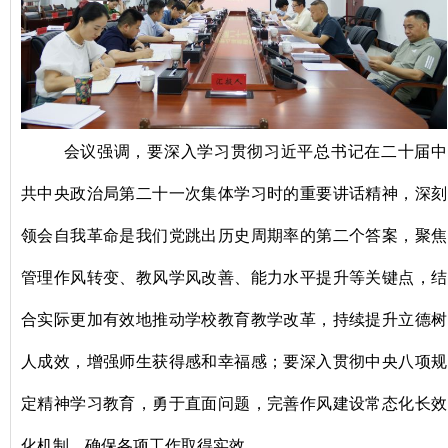
会议强调，要深入学习贯彻习近平总书记在二十届中
共中央政治局第二十一次集体学习时的重要讲话精神，深刻
领会自我革命是我们党跳出历史周期率的第二个答案，聚焦
管理作风转变、教风学风改善、能力水平提升等关键点，结
合实际更加有效地推动学校教育教学改革，持续提升立德树
人成效，增强师生获得感和幸福感；要深入贯彻中央八项规
定精神学习教育，勇于直面问题，完善作风建设常态化长效
化机制，确保各项工作取得实效。