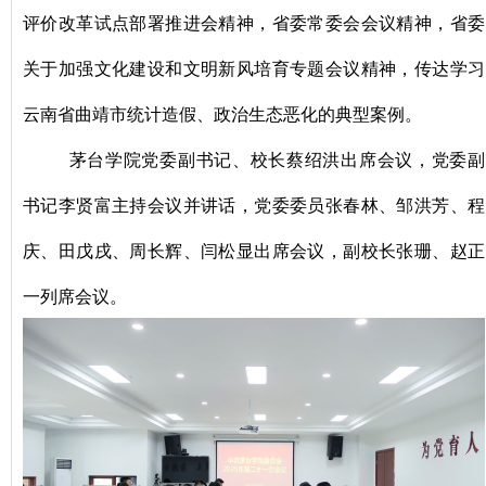
评价改革试点部署推进会精神，省委常委会会议精神，省委
关于加强文化建设和文明新风培育专题会议精神，传达学习
云南省曲靖市统计造假、政治生态恶化的典型案例。
茅台学院党委副书记、校长蔡绍洪出席会议，党委副
书记李贤富主持会议并讲话，党委委员张春林、邹洪芳、程
庆、田戊戌、周长辉、闫松显出席会议，副校长张珊、赵正
一列席会议。