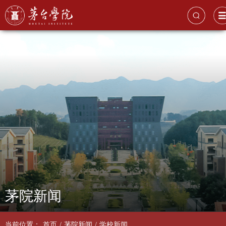
茅院新闻
当前位置：
首页
/
茅院新闻
/
学校新闻