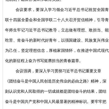
会议要求，要深入学习领会习近平总书记祝贺全国青
联十四届全委会和全国学联二十八大召开贺信精神，引导青
年师生牢记习近平总书记教导，立志做有理想、敢担当、能
吃苦、肯奋斗的新时代好青年，以强国建设、民族复兴伟业
为己任，坚定理想信念，厚植家国情怀，在推进中国式现代
化的新征程上奋力书写挺膺担当的青春篇章。
会议强调，要深入学习贯彻习近平总书记重要文章
《团结奋斗是中国人民创造历史伟业的必由之路》精神，深
刻认识党和人民取得的一切成就都是团结奋斗的结果，团结
奋斗是中国共产党和中国人民最显著的精神标识。要牢牢把