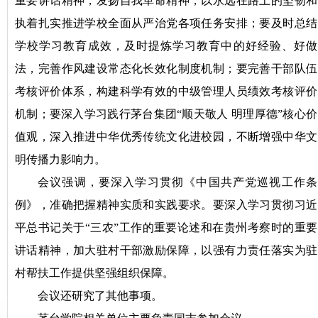
重要讲话精神，发扬自我革命精神，以永远在路上的坚韧和
执着扎实推进学校全面从严治党各项任务安排；要及时总结
学校学习教育成效，及时提炼学习教育中的好经验、好做
法，完善作风建设常态化长效化制度机制；要完善干部队伍
考核评价体系，构建科学有效的中级管理人员绩效考核评价
机制；要深入学习践行茅台集团“顺天敬人 明理厚德”核心价
值观，深入推进中华优秀传统文化进校园，不断增强中华文
明传播力影响力。
会议强调，要深入学习贯彻《中国共产党巡视工作条
例》，准确把握精神实质和实践要求。要深入学习贯彻习近
平总书记关于“三农”工作的重要论述和在贵州考察时的重要
讲话精神，加大驻村干部激励保障，以强有力责任落实为驻
村帮扶工作提供坚强组织保障。
会议还研究了其他事项。