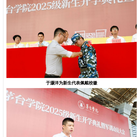
于灏洋为新生代表佩戴校徽