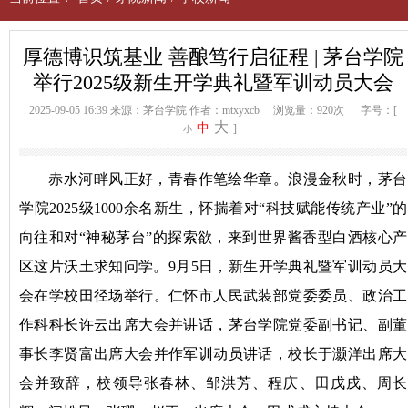
厚德博识筑基业 善酿笃行启征程 | 茅台学院
举行2025级新生开学典礼暨军训动员大会
2025-09-05 16:39
来源：茅台学院
作者：mtxyxcb
浏览量：920次
字号：[
大
中
]
小
​​赤水河畔风正好，青春作笔绘华章。浪漫金秋时，茅台
学院2025级1000余名新生，怀揣着对“科技赋能传统产业”的
向往和对“神秘茅台”的探索欲，来到世界酱香型白酒核心产
区这片沃土求知问学。9月5日，新生开学典礼暨军训动员大
会在学校田径场举行。仁怀市人民武装部党委委员、政治工
作科科长许云出席大会并讲话，茅台学院党委副书记、副董
事长李贤富出席大会并作军训动员讲话，校长于灏洋出席大
会并致辞，校领导张春林、邹洪芳、程庆、田戊戌、周长