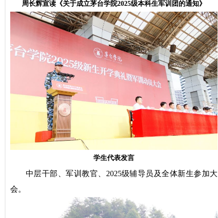
周长辉宣读《关于成立茅台学院2025级本科生军训团的通知》
学生代表发言
中层干部、军训教官、2025级辅导员及全体新生参加大
会。