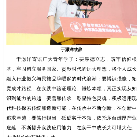
于灏洋致辞
于灏洋寄语广大青年学子：要厚德立志，筑牢信仰根
基，牢固树立服务国家、贡献时代的远大理想，将个人成长
融入行业振兴与民族品牌崛起的时代浪潮；要博识强能，拓
宽成才路径，在实践中验证理论、锤炼本领，真正实现从知
识到能力的跨越；要善酿传承，彰显特色灵魂，积极运用现
代科技探索传统酿造新可能，在传承中不断创新，在创新中
追求卓越；要笃行担当，砥砺实干本领，依托茅台雄厚产业
底蕴，不断提升实践应用能力，在实干中成长为可堪大任、