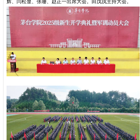
辉、闫松显、张珊、赵正一出席大会。田戊戌主持大会。