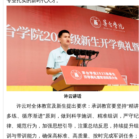
专业扎实的新时代人才。
许云讲话
许云对全体教官及新生提出要求：承训教官要坚持“精讲
多练、循序渐进”原则，做到科学施训、精准组训，严守纪
律、规范行为，加强思想引导，注重总结反思，持续提升组
训与带训能力，确保高标准、高质量、按时完成军训任务；