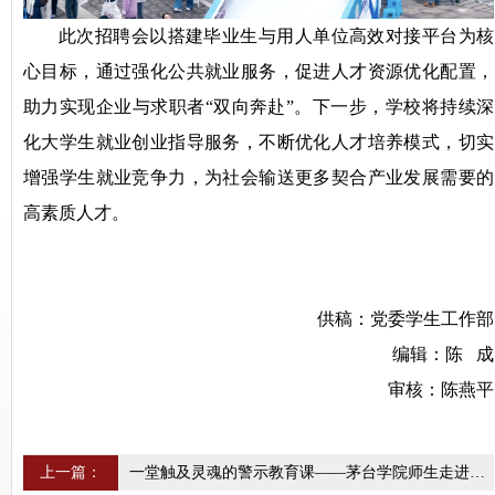
此次招聘会以搭建毕业生与用人单位高效对接平台为核
心目标，通过强化公共就业服务，促进人才资源优化配置，
助力实现企业与求职者“双向奔赴”。下一步，学校将持续深
化大学生就业创业指导服务，不断优化人才培养模式，切实
增强学生就业竞争力，为社会输送更多契合产业发展需要的
高素质人才。
供稿：党委学生工作部
编辑：陈 成
审核：陈燕平
上一篇：
一堂触及灵魂的警示教育课——茅台学院师生走进市法院开展沉浸式法治教育