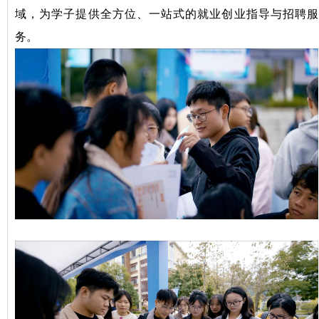
域，为学子提供全方位、一站式的就业创业指导与招聘服
务。