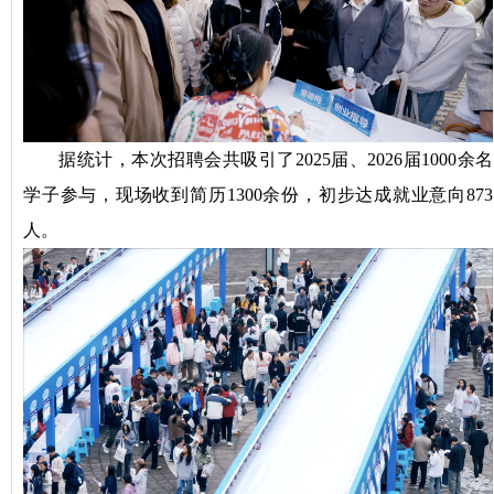
据统计，本次招聘会共吸引了2025届、2026届1000余名
学子参与，现场收到简历1300余份，初步达成就业意向873
人。