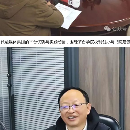
州日报当代融媒体集团的平台优势与实践经验，围绕茅台学院校刊