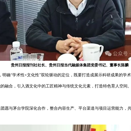
贵州日报报刊社社长、贵州日报当代融媒体集团党委书
学科特色，明确“学术性+文化性”双轮驱动的定位，既要打造成展