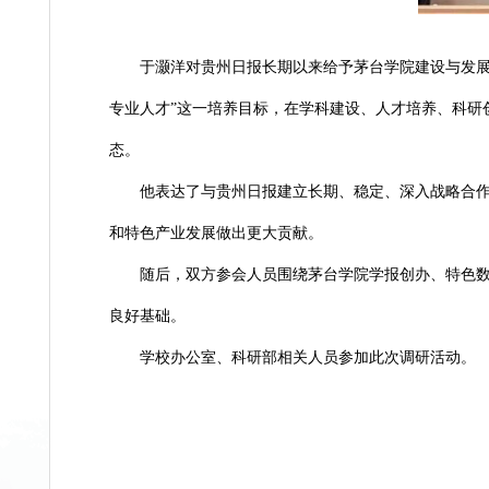
于灏洋
对贵州日报长期以来给予茅台学院建
专业人才”这一培养目标，在学科建设、人才培
态。