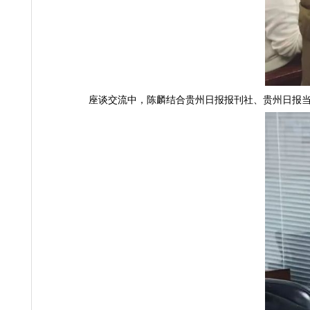
座谈交流中，陈麟结合贵州日报报刊社、贵