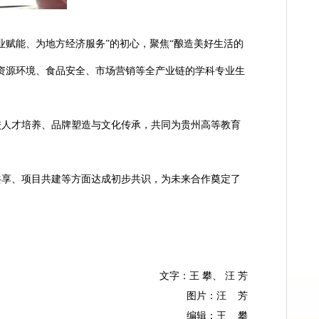
终坚守
“为酒行业赋能、为地方经济服务”的初心，聚焦“酿造美好
覆盖种子科学、资源环境、食品安全、市场营销等全产业链的学科