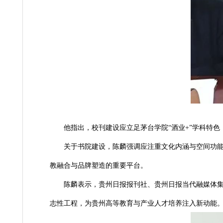
他指出，校刊建设应立足茅台学院
“酒业+
”