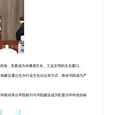
记、董事长陈麟
示科研成果的学术高地，也要成为传播酒文化、工业文明的文化窗