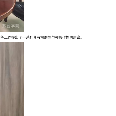
创办与书院建设等工作提出了一系列具有前瞻性与可操作性的建