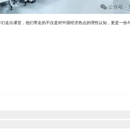
。当
同学
们走出课堂，他们带走的不仅是对中国经济热点的理性认