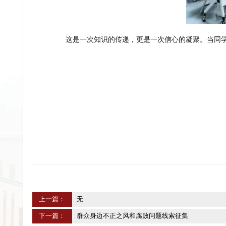
这是一次知识的传递，更是一次信心的凝聚