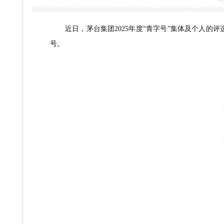
2026-01-1
近日，茅台集团2025年度“青字号”集体
号。