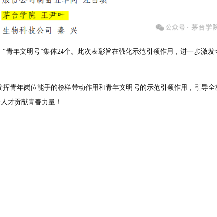
能手”个人3人，“青年文明号”集体24个。此次表彰旨在强化示范
建设，发挥青年岗位能手的榜样带动作用和青年文明号的示范引
更多优秀人才贡献青春力量！