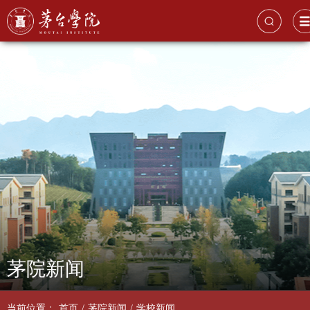
茅院新闻
当前位置：
首页
/
茅院新闻
/
学校新闻