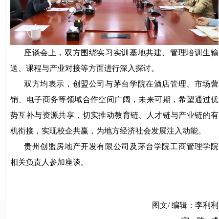
座谈会上，双方围绕实习实训基地共建、管理培训生输
送、课程与产业对接等方面进行深入探讨。
双方均表示，创盟公司与茅台学院在酒店管理、市场营
销、电子商务等领域合作空间广阔，未来可期，希望通过优
势互补与资源共享，切实推动教育链、人才链与产业链的有
机衔接，实现校企共赢，为地方经济社会发展注入动能。
贵州创盟房地产开发有限公司及茅台学院工商管理学院
相关负责人参加座谈。
图文/ 编辑：李利利