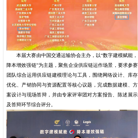
本届大赛由中国交通运输协会主办，以“数字建模赋能，
降本增效强链”为主题，聚焦企业供应链运作场景，要求参赛
团队综合运用供应链建模理论与工具，围绕网络设计、库存
优化、产销协同与资源配置等核心议题，完成数据建模、方
案设计与现场答辩，并由专家评审团对方案报告、陈述展示
及答辩环节综合评分。