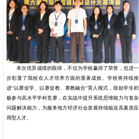
本次优异成绩的取得，不仅为学校赢得了荣誉，也进一
步彰显了我校在人才培养方面的显著成效。学校将持续推
进“以赛促学、以赛促教、赛教融合”育人模式，鼓励学生积
极参与高水平学科竞赛，在实战中提升系统思维能力与复杂
问题解决能力，为服务地方经济社会发展持续输送高素质应
用型人才。