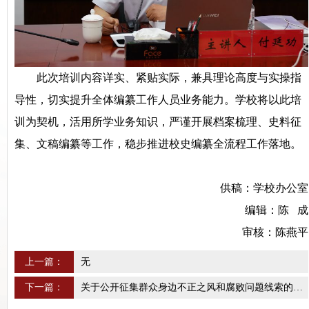
此次培训内容详实、紧贴实际，兼具理论高度与实操指
导性，切实提升全体编纂工作人员业务能力。学校将以此培
训为契机，活用所学业务知识，严谨开展档案梳理、史料征
集、文稿编纂等工作，稳步推进校史编纂全流程工作落地。
供稿：学校办公室
编辑：陈 成
审核：陈燕平
上一篇：
无
下一篇：
关于公开征集群众身边不正之风和腐败问题线索的公告