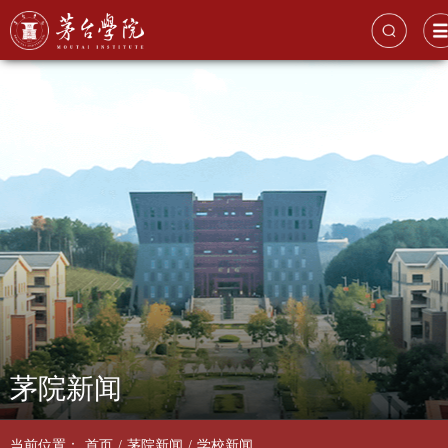
茅院新闻
当前位置：
首页
/
茅院新闻
/
学校新闻