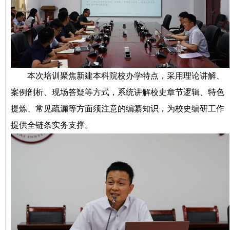
本次培训聚焦新建本科院校办学特点，采用理论讲解、
案例剖析、现场答疑等方式，系统讲解校史章节逻辑、特色
提炼、常见疏漏等方面须注意的编纂知识，为校史编研工作
提供全链条实务支撑。