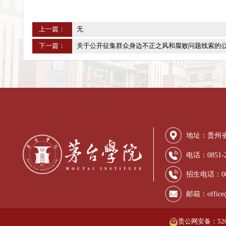
上一篇：
无
下一篇：
关于公开征集群众身边不正之风和腐败问题