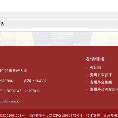
线索的公告