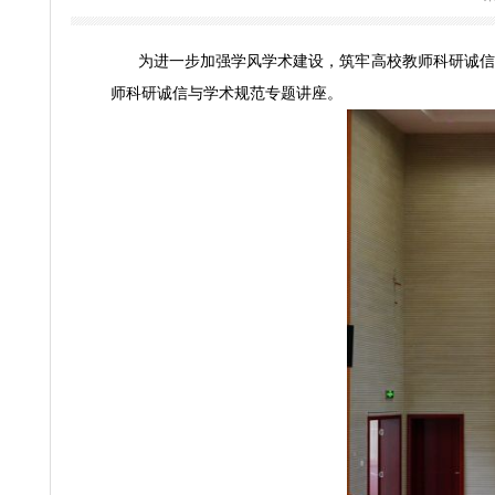
2026-06-1
为进一步加强学风学术建设，筑牢高校教师科
师科研诚信与学术规范专题讲座。