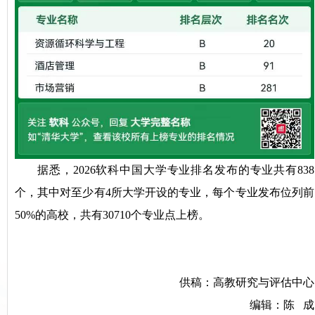
据悉，
2026软科中国大学专业
排名发布的专业共有838
个，其中对至少有4所大学开设的专业，每个专业发布位列前
50%的高校，共有30710个专业点上榜。
供稿：高教研究与评估中心
编辑：陈 成