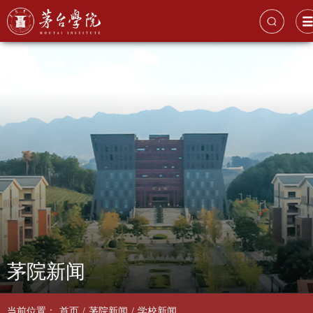
茅院新闻
当前位置：
首页
/
茅院新闻
/
学校新闻