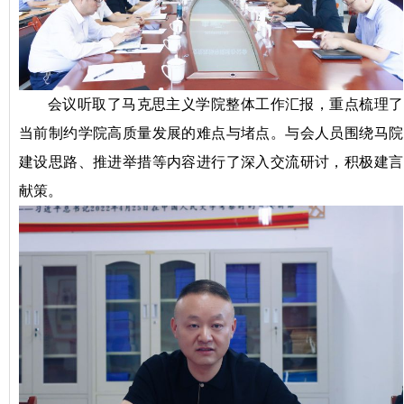
会议听取了马克思主义学院整体工作汇报，重点梳理了
当前制约学院高质量发展的难点与堵点。与会人员围绕马院
建设思路、推进举措等内容进行了深入交流研讨，积极建言
献策。