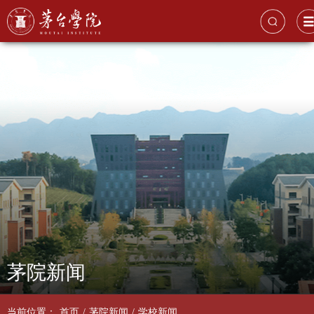
茅院新闻
当前位置：
首页
/
茅院新闻
/
学校新闻