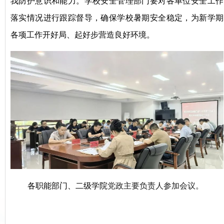
我防护意识和能力。学校安全管理部门要对各单位安全工作
落实情况进行跟踪督导，确保学校暑期安全稳定
，为新学期
各项工作开好局、起好步营造良好环境。
各职能部门、二级学院
党政
主要负责人
参加会议。