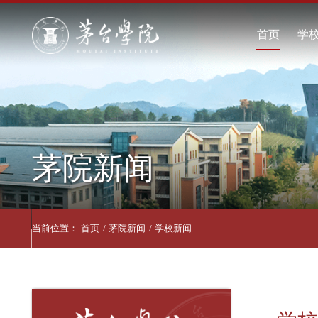
首页
茅院新闻
当前位置：
首页
/
茅院新闻
/
学校新闻