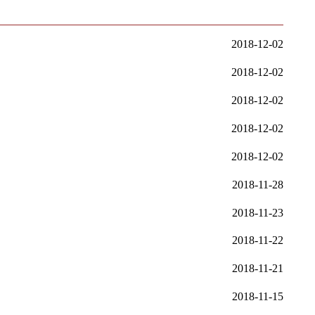
交流活动纪实