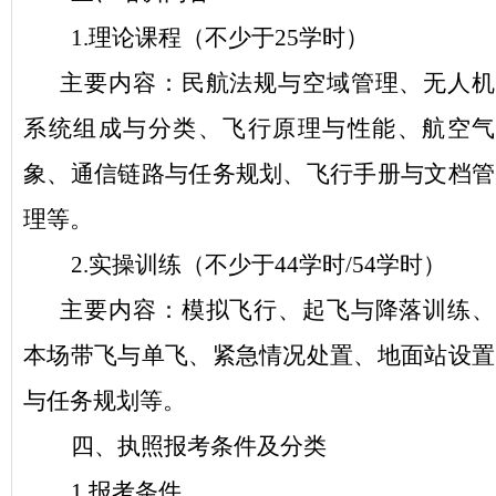
1.理论课程（不少于25学时）
主要内容：民航法规与空域管理、无人机
系统组成与分类、飞行原理与性能、航空气
象、通信链路与任务规划、飞行手册与文档管
理等。
2.实操训练（不少于44学时/54学时）
主要内容：模拟飞行、起飞与降落训练、
本场带飞与单飞、紧急情况处置、地面站设置
与任务规划等。
四、执照报考条件及分类
1.报考条件