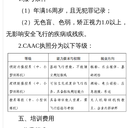
（
1）年满16周岁，且无犯罪记录；
（
2）无色盲、色弱，矫正视力1.0以上，
无影响安全飞行的疾病或残疾。
2.
CAAC执照分为以下等级：
五、培训费用