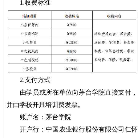
1.收费标准
2.支付方式
由学员或所在单位向茅台学院直接支付，
并由学校开具培训费发票。
账户名
：茅台学院
开户行：中国农业银行股份有限公司仁怀