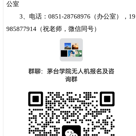
公室
3、
电话：
0851-28768976（办公室），
19
985877914（
祝老师，
微信同号）