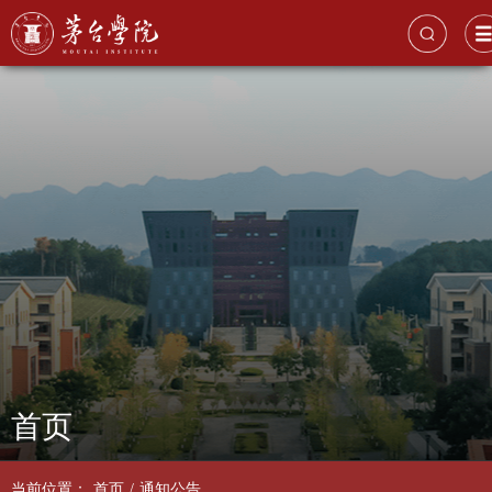
首页
当前位置：
首页
/
通知公告