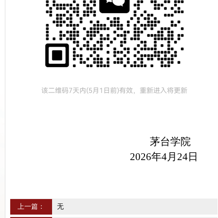
茅台学院
2026年4月24日
上一篇：
无