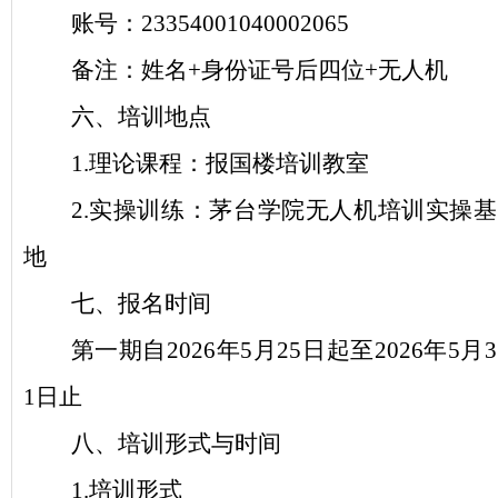
账号：
23354001040002065
备注：姓名
+身份证号后四位+无人机
六、培训地点
1.理论课程：报国楼培训教室
2.实操训练：茅台学院无人机培训实操基
地
七、报名时间
第一期自
2026年5月25日起至2026年5月3
1日止
八、培训形式与时间
1.培训形式