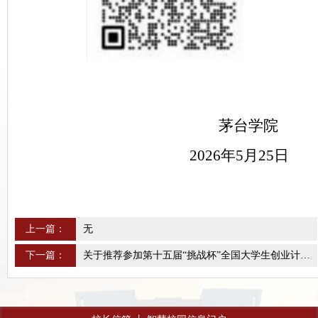
茅台学院
2026年5月25日
上一篇：
无
下一篇：
关于推荐参加第十五届“挑战杯”全国大学生创业计划竞赛贵州省赛作品的公示