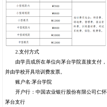
2.支付方式
由学员或所在单位向茅台学院直接支付，
并由学校开具培训费发票。
账户名
:茅台学院
开户行：中国农业银行股份有限公司仁怀
茅台支行