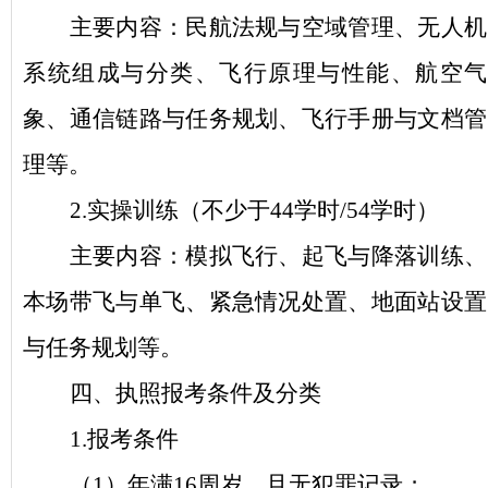
主要内容：民航法规与空域管理、无人机
系统组成与分类、飞行原理与性能、航空气
象、通信链路与任务规划、飞行手册与文档管
理等。
2.实操训练（不少于44学时/54学时）
主要内容：模拟飞行、起飞与降落训练、
本场带飞与单飞、紧急情况处置、地面站设置
与任务规划等。
四、执照报考条件及分类
1.报考条件
（
1）年满16周岁，且无犯罪记录；