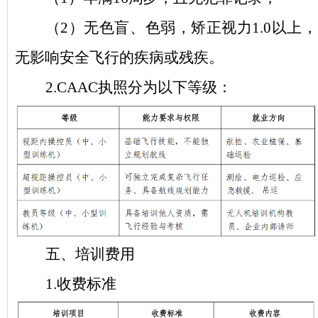
（
2）无色盲、色弱，矫正视力1.0以上，
无影响安全飞行的疾病或残疾。
2.CAAC执照分为以下等级：
五、培训费用
1.收费标准