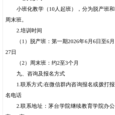
小班化教学（
10人起班），分为脱产班和
周末班。
2.培训时间
（
1）脱产班：第一期2026年6月6日至6月
27日
（
2）周末班：约2至3个月
九、咨询及报名方式
1
.
联系方式
:在微信群内咨询报名或拨打报
名电话
2
.
联系地址：茅台学院继续教育学院办公