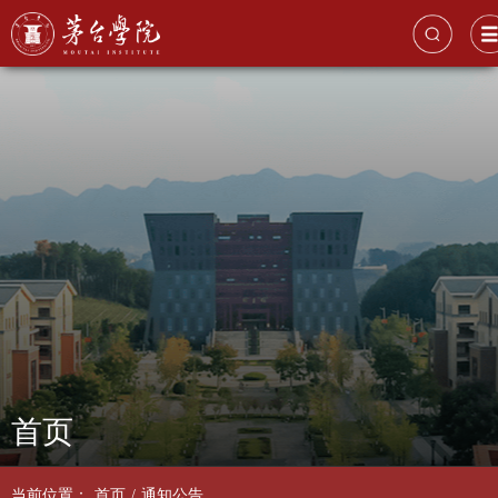
首页
当前位置：
首页
/
通知公告