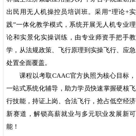
出民用无人机操控员培训班。采用
“理论+实
践”一体化教学模式，系统开展无人机专业理
论和实景化实操训练，由专业师资手把手教
学，从法规政策、飞行原理到实操飞行、应急
处置全面覆盖。
课程以考取
CAAC官方执照为核心目标，
一站式系统化辅导，助力学员快速掌握硬核飞
行技能，持证上岗、合法飞行，抢占低空经济
新赛道，解锁高薪就业与多元职业发展新可
能！