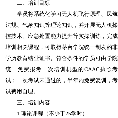
二、培训目标
学员将系统化学习无人机飞行原理、民航
法规、气象知识等理论知识，并开展无人机操
控技术、应急处置能力提升等实操训练，完成
培训相关课程，可取得茅台学院统一制发的非
学历教育结业证书。符合条件的学员可由学院
统一免费报考一次培训机型的
CAAC执照考
试；一次考试未通过的，半年内免费复训，考
试费用自理。
三、培训内容
1.理论课程（不少于25学时）