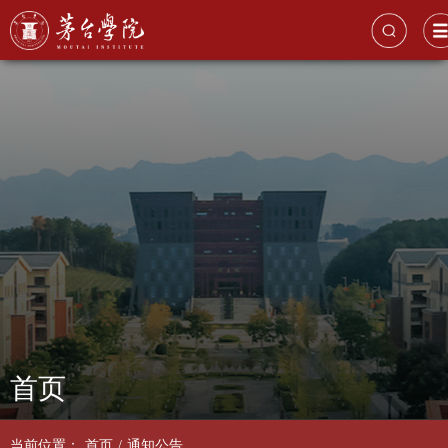
首页
当前位置：
首页
/
通知公告