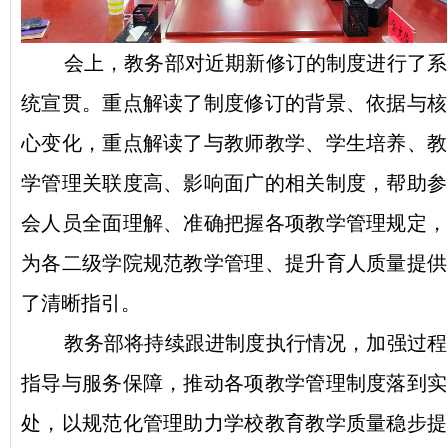
会上，教务部对近期新修订的制度进行了系
统宣贯。重点解读了制度修订的背景、依据与核
心变化，重点解读了与教师教学、学生培养、教
学管理关联度高、影响面广的相关制度，帮助参
会人员全面理解、准确把握各项教学管理规定，
为各二级学院规范教学管理、提升育人质量提供
了清晰指引。
教务部将持续跟进制度执行情况，加强过程
指导与服务保障，推动各项教学管理制度落到实
处，以规范化管理助力学校教育教学质量稳步提