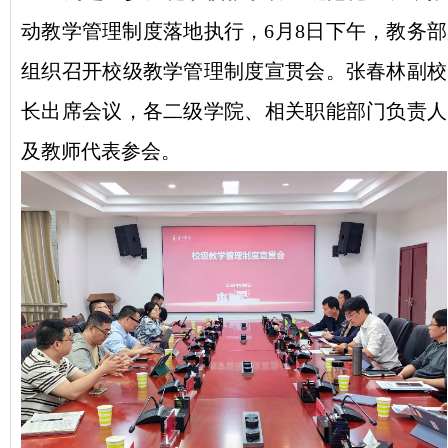
动教学管理制度落地执行，6月8日下午，教务部
组织召开校级教学管理制度宣贯会。张春林副校
长出席会议，各二级学院、相关职能部门负责人
及教师代表参会。