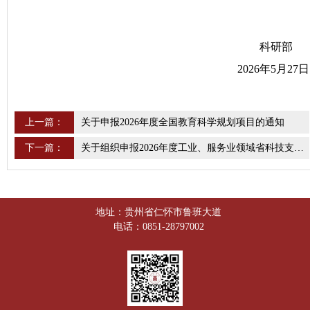
科研部
2026年5月27日
上一篇：
关于申报2026年度全国教育科学规划项目的通知
下一篇：
关于组织申报2026年度工业、服务业领域省科技支撑计划（一般项目）的通知
地址：贵州省仁怀市鲁班大道
电话：0851-28797002