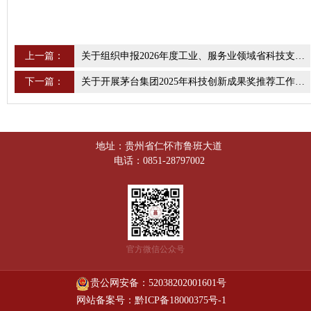
上一篇：
关于组织申报2026年度工业、服务业领域省科技支撑计划（一般项目）的通知
下一篇：
关于开展茅台集团2025年科技创新成果奖推荐工作的通知
地址：贵州省仁怀市鲁班大道
电话：0851-28797002
官方微信公众号
贵公网安备：52038202001601号
网站备案号：黔ICP备18000375号-1