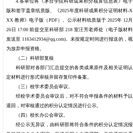
4.各单位将《茅台学院科研成果积分核算信息表》电子
版和签字盖章纸质版、《2025年度科研成果积分证明材料-X
XX 教师》电子版（PDF）、公示材料纸质版于 2025年 12月
26日 17:00 前提交至科研部 218 室汪芳老师处（电子版材料
发送至 1163412934@qq.com)。未按规定时间进行报送的，视
为放弃申报资格。
（二）科研部复核
科研部对各部门汇总提交的各类成果原件及相关证明认
定材料进行形式审核并留存复印件备案。
（三）校学术委员会审议。
经校学术委员会审议后，对不符合申报条件的材料予以
退回，对审核通过的积分认定情况进行公示。
（四）校长办公会审议。
经公示无异议，由科研部将符合条件的积分认定情况报