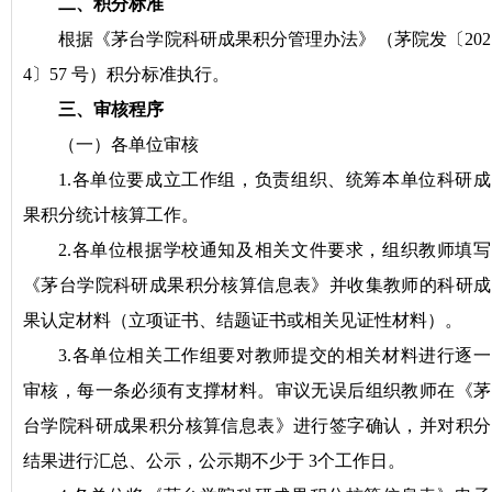
二、积分标准
根据《茅台学院科研成果积分管理办法》（茅院发〔202
4〕57 号）积分标准执行。
三、审核程序
（一）各单位审核
1.各单位要成立工作组，负责组织、统筹本单位科研成
果积分统计核算工作。
2.各单位根据学校通知及相关文件要求，组织教师填写
《茅台学院科研成果积分核算信息表》并收集教师的科研成
果认定材料（立项证书、结题证书或相关见证性材料）。
3.各单位相关工作组要对教师提交的相关材料进行逐一
审核，每一条必须有支撑材料。审议无误后组织教师在《茅
台学院科研成果积分核算信息表》进行签字确认，并对积分
结果进行汇总、公示，公示期不少于 3个工作日。