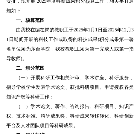
安排，现开展 2025年度科研成果积分核算工作，相关事宜通
知如下：
一、核算范围
由
我校在编在岗的教职
工
于2025年1月1日至2025年12月3
1日期间
开展的科技工作或取得的科技成果(积分成果第一署
名单位须为茅台学院，我校教职工须为第一完成人或第一指
导教师)。
二、积分范围
（一）开展科研工作相关评审、学术讲座、科研服务，
指导学校学生发表学术论文、获批科研项目、申请授权各类
知识产权等科研工作；
（二）学术论文、著作、咨询报告、科研项目、知识产
权、技术标准、科研成果奖、科研成果转移转化、科研创新
平台及人才团队项目等科研成果。