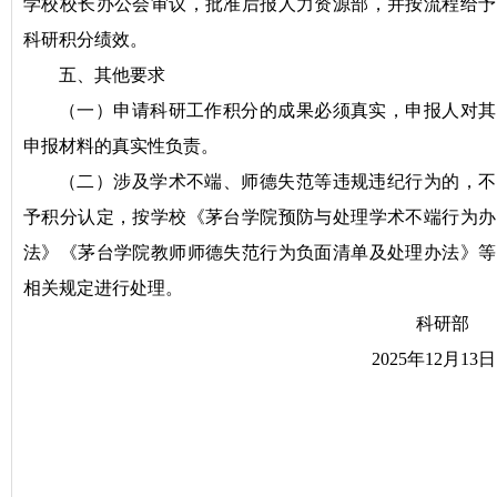
学校校长办公会审议，批准后报人力资源部，并按流程给予
科研积分绩效。
五、其他要求
（一）申请科研工作积分的成果必须真实，申报人对其
申报材料的真实性负责。
（二）涉及学术不端、师德失范等违规违纪行为的，不
予积分认定，按学校《茅台学院预防与处理学术不端行为办
法》《茅台学院教师师德失范行为负面清单及处理办法》等
相关规定进行处理。
科研部
2025年12月13日