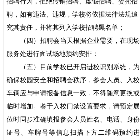
招聘行为，拒绝传销招聘、虚假招聘、委托招
聘，如有违法、违规，学校将依据法律法规追
究其责任，并将其列入学校招聘黑名单；
（四）招聘会当天根据企业需要，在现场
服务处进行面试场地预约安排；
（五）目前学校已开启进校识别系统，为
确保校园安全和招聘会秩序，参会人员、入校
车辆应与申请报备信息一致，不得随意更换或
临时增加。鉴于入校门禁设置要求，请预定展
位时同步准确填报参会人员姓名、电话、身份
证号、车牌号等信息扫描下方二维码预约进