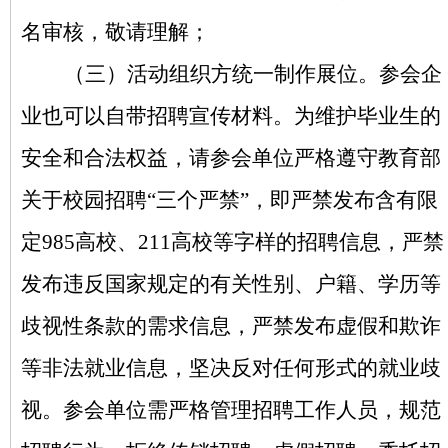
名审核，敬请理解；
（三）活动组织方统一制作展位。参会企
业也可以自带招聘宣传材料。为维护毕业生的
安全和合法权益，请参会单位严格遵守教育部
关于校园招聘
“三个严禁”，即严禁发布含有限
定985高校、211高校等字样的招聘信息，严禁
发布违反国家规定的有关性别、户籍、学历等
歧视性条款的需求信息，严禁发布虚假和欺诈
等非法就业信息，坚决反对任何形式的就业歧
视。参会单位需严格管理招聘工作人员，规范