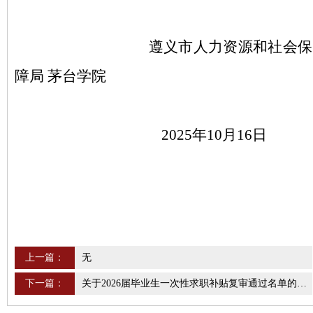
遵义市人力资源和社会保
障局
茅台学院
2025年10月16日
上一篇：
无
下一篇：
关于2026届毕业生一次性求职补贴复审通过名单的公示