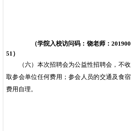
（学院入校访问码：饶老师：
201900
51）
（六）本次招聘会为公益性招聘会，不收
取参会单位任何费用；参会人员的交通及食宿
费用自理。