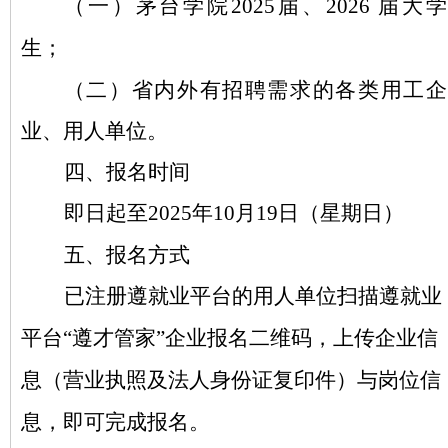
（一）茅台学院
2025届、2026 届大学
生；
（二）省内外有招聘需求的各类用工企
业、用人单位。
四、报名时间
即日起至
2025年10月19日（星期日）
五、报名方式
已注册遵就业平台的用人单位扫描遵就业
平台
“遵才管家”企业报名二维码，上传企业信
息（营业执照及法人身份证复印件）与岗位信
息，即可完成报名。