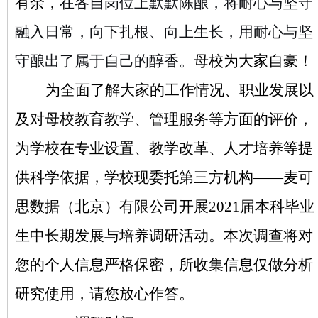
有余，
在各自岗位上默默陈酿，将耐心与坚守
融入日常，向下扎根、向上生长
，
用耐心与坚
守酿出了属于自己的醇香。
母校为大家自豪！
为全面了解大家的工作情况、职业发展以
及对母校教育教学、管理服务等方面的评价，
为学校在专业设置、教学改革、人才培养等提
供科学依据，学校现委托第三方机构
——麦可
思数据（北京）有限公司开展2021届本科毕业
生中长期发展与培养调研活动。本次调查将对
您的个人信息严格保密，所收集信息仅做分析
研究使用，请您放心作答。