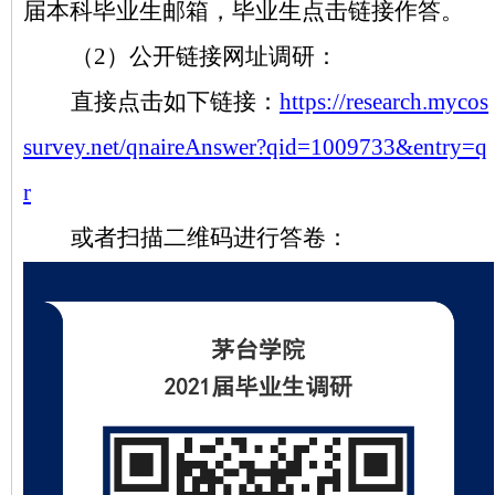
届本科毕业生邮箱，毕业生点击链接作答。
（
2）公开链接网址调研：
直接点击如下链接：
https://research.mycos
survey.net/qnaireAnswer?qid=1009733&entry=q
r
或者扫描二维码进行答卷：