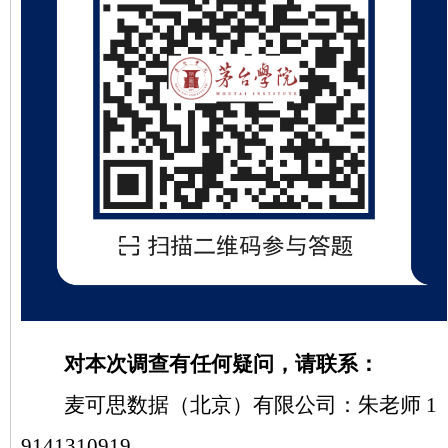
对本次调查有任何疑问，请联系：
麦可思数据（北京）有限公司：朱老师
1
9141310919