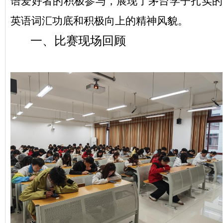
语爱好者的
积极参与，展现了茅台学子扎实的
英语词汇功底和积极向上的精神风貌
。
一、比赛现场回顾