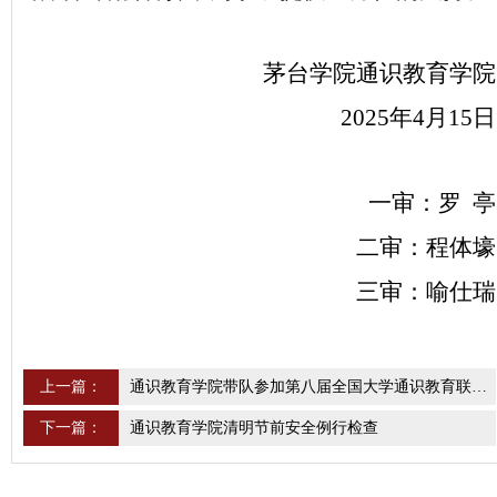
茅台学院通识教育学院
2025年4月15日
一审：罗 亭
二审：程体壕
三审：喻仕瑞
上一篇：
通识教育学院带队参加第八届全国大学通识教育联盟年会
下一篇：
通识教育学院清明节前安全例行检查