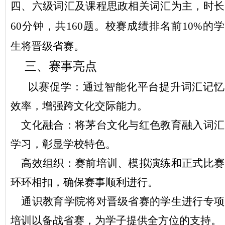
四、六级词汇及课程思政相关词汇
为主，时长
60分钟，共160题。校赛成绩排名前10%的学
生将晋级省赛。
三、赛事亮点
以赛促学：通过智能化平台提升词汇记忆
效率，增强跨文化交际能力。
文化融合：将茅台文化与红色教育融入词汇
学习，彰显学校特色。
高效组织：赛前培训、模拟演练和正式比赛
环环相扣，确保赛事顺利进行。
通识教育学院将对晋级省赛的学生进行专项
培训以备战省赛，为学子提供全方位的支持。