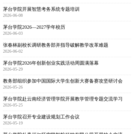
茅台学院开展智慧考务系统专题培训
2026-06-08
茅台学院2026—2027学年校历
2026-06-03
张春林副校长调研教务部并指导破解教学改革难题
2026-06-02
茅台学院2026年创新创业实践活动周圆满落幕
2026-05-29
教务部组织参加中国国际大学生创新大赛备赛攻坚研讨会
2026-05-26
茅台学院赴云南经济管理学院开展教学管理专题交流学习
2026-05-25
茅台学院召开专业建设规划工作会议
2026-05-19