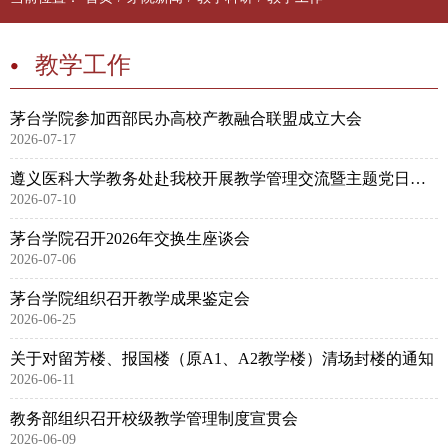
教学工作
茅台学院参加西部民办高校产教融合联盟成立大会
2026-07-17
遵义医科大学教务处赴我校开展教学管理交流暨主题党日活动
2026-07-10
茅台学院召开2026年交换生座谈会
2026-07-06
茅台学院组织召开教学成果鉴定会
2026-06-25
关于对留芳楼、报国楼（原A1、A2教学楼）清场封楼的通知
2026-06-11
教务部组织召开校级教学管理制度宣贯会
2026-06-09