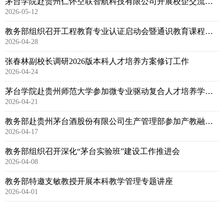
茅台学院赴贵州仁怀空联智航科技有限公司开展校企交流研讨
2026-05-12
教务部组织召开工程教育专业认证启动会暨通识教育课程教学工作会议
2026-04-28
张春林副校长调研2026版本科人才培养方案修订工作
2026-04-24
茅台学院赴贵州师范大学参加微专业驱动复合人才培养学术研讨会
2026-04-21
教务部赴贵州茅台酒股份有限公司生产管理部参加产教融合工作推进会
2026-04-17
教务部组织召开深化“茅台实验班”建设工作推进会
2026-04-08
教务部特邀支敏教授开展本科教学管理专题讲座
2026-04-01