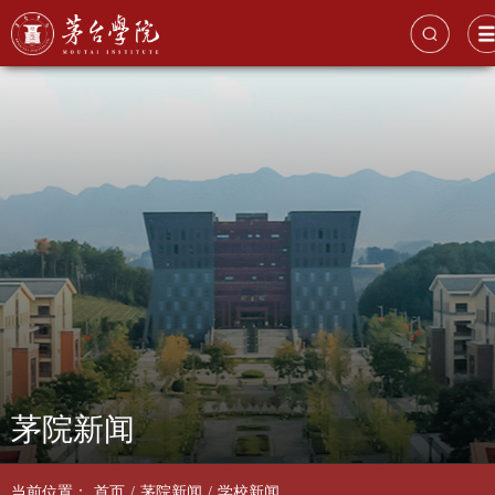
茅院新闻
当前位置：
首页
/
茅院新闻
/
学校新闻