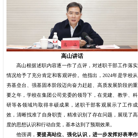
高山讲话
高山根据述职内容逐一作了点评，对述职干部工作落实
情况给予了充分肯定和客观评价。他指出，2024年是学校从
夯基垒台、强基固本阶段迈向奋力赶超、高质发展阶段的重
要之年，学校在集团公司党委的领导下，在党建、教学、科
研等各领域均取得丰硕成果，述职干部客观展示了工作成
效，清晰找准了自身职责，精准识别了存在问题，展现了高
度的思想认识和行动自觉，基本达到了预期效果。
他强调，
要提高站位、强化认识，进一步发挥好表率作