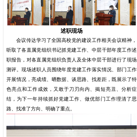
述职现场
会议传达学习了全国高校党的建设工作相关会议精神，
听取了各直属党组织书记抓党建工作、中层干部年度工作述
职报告，对各直属党组织负责人及全体中层干部进行了现场
测评。现场述职人员围绕年度党建工作落实情况、部门工作
开展情况，亮成绩、晒数据、谈思路、找差距，既展示了特
色亮点和工作成效，又敢于刀刃向内、揭短亮丑、分析症
结，为下一年持续抓好党建工作、做优部门工作理清了思
路、找准了方向、明确了重点。