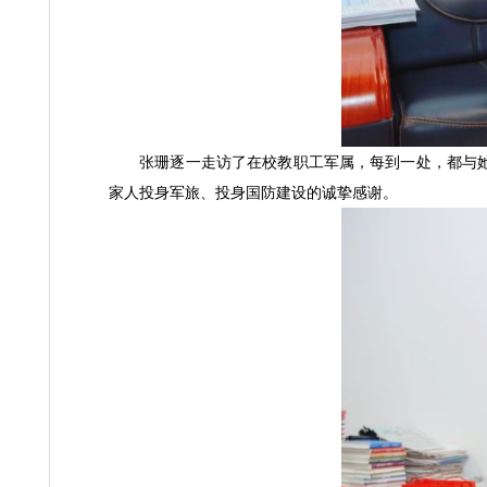
张珊逐一走访了在校教职工军属，每到一处
家人投身军旅、投身国防建设的诚挚感谢。