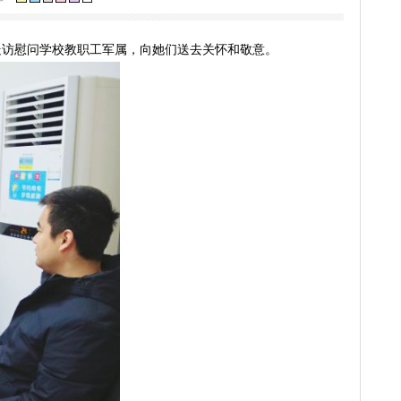
开展春节慰问军属活动
]
[关闭]
视力保护色：
副校长张珊带队走访慰问学校教职工军属，向她们送去关怀和敬意