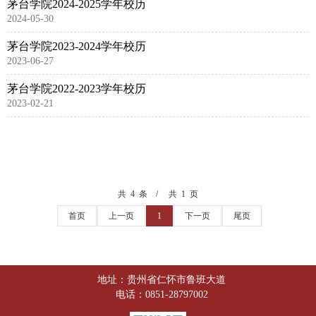
茅台学院2024-2025学年校历
2024-05-30
茅台学院2023-2024学年校历
2023-06-27
茅台学院2022-2023学年校历
2023-02-21
共 4 条
共 1 页
首页
上一页
1
下一页
尾页
地址：贵州省仁怀市鲁班大道
电话：0851-28797002