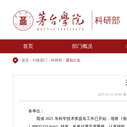
科研
首页
部门概况
首页
/
行政部门
/
科研部
/
通知公告
部门简介
部门领导
机构设置
2025-12-12
各单位：