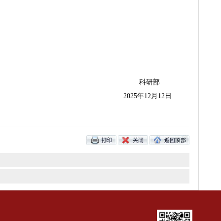
科
2025年1