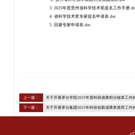
2.提名书、相关附件等纸质材料（一式一份）请于 2
附件：1. 贵州省科学技术奖励办法.pdf
2. 贵州省科学技术奖励办法实施细则.p
3. 2025年度贵州省科学技术奖提名工作手
4. 省科学技术奖专家提名申请表.doc
5. 回避专家申请表.doc