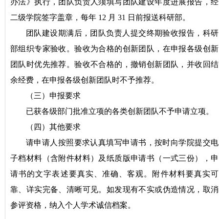
办法》执行，团队负责人须填写团队建设年度进展报告，经
二级学院签字盖章，每年 12 月 31 日前报送科研部。
团队建设期满后，团队负责人提交终期验收报告，科研
部组织专家验收。验收为合格的创新团队，在申报各级创新
团队时优先推荐。验收不合格的，撤销创新团队，并收回结
余经费，在申报各级创新团队时不予推荐。
（三）申报要求
已获各级部门批准立项的各类创新团队不予申请立项。
（四）其他要求
请申请人按照要求认真填写申请书，按时向学院提交电
子档材料（含附件材料）及纸质版申请书（一式三份），申
请书的文字表述要真实、准确、客观。附件材料要真实可
靠、详实完备、清晰可见。如发现有不实或伪造情况，取消
参评资格，纳入个人学术诚信档案。