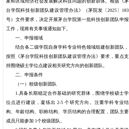
家和区域经济社会发展解决科技问题的创新群体。根据《茅
台学院科技创新团队建设管理办法》（茅院发〔2025〕183
号）文件要求，决定开展茅台学院第一批科技创新团队申报
工作，现将有关事项通知如下。
一、申报领域
结合各二级学院自身学科专业特色领域组建创新团队，
按照《茅台学院科技创新团队建设管理办法》要求，重点支
持围绕硕士学位点建设相关研究方向的创新团队。
二、申报条件
（一）校级创新团队
1.具备长期稳定合作基础的研究群体，围绕学校硕士学
位点进行建设，凝练出 2-5 个研究方向。注重学科专业结
构、年龄结构、职称结构、学历结构的合理配置，团队主要
成员只能参加 1个校级团队。