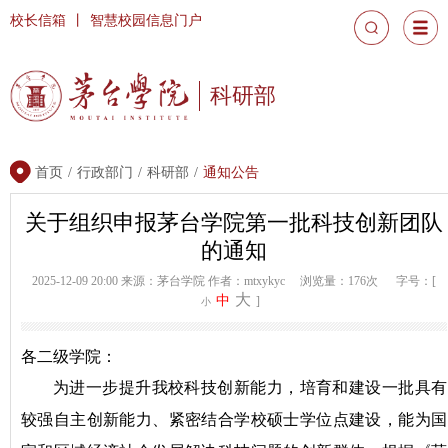
校长信箱
丨
智慧校园信息门户
科研部
首页
/
行政部门
/
科研部
/
通知公告
关于组织申报茅台学院第一批科技创新团队
的通知
2025-12-09 20:00
来源：茅台学院
作者：mtxykyc
浏览量：176次
字号：[
大
中
]
小
各二级学院：
为进一步提升我校科技创新能力，培育和建设一批具有
较强自主创新能力、紧密结合学校硕士学位点建设，能为国