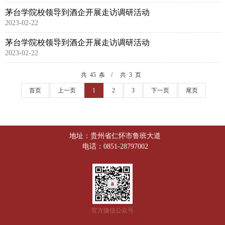
茅台学院校领导到酒企开展走访调研活动
2023-02-22
茅台学院校领导到酒企开展走访调研活动
2023-02-22
共 45 条
共 3 页
首页
上一页
1
2
3
下一页
尾页
地址：贵州省仁怀市鲁班大道
电话：0851-28797002
官方微信公众号