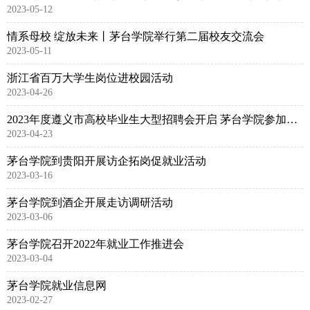
2023-05-12
情系母校 绽放未来丨茅台学院举行第二届校友交流会
2023-05-11
浙江省百万大学生岗位进校园活动
2023-04-26
2023年度遵义市高校毕业生大型招聘会开启 茅台学院参加招聘活动
2023-04-23
茅台学院到贵阳开展访企拓岗促就业活动
2023-03-16
茅台学院到酒企开展走访调研活动
2023-03-06
茅台学院召开2022年就业工作推进会
2023-03-04
茅台学院就业信息网
2023-02-27