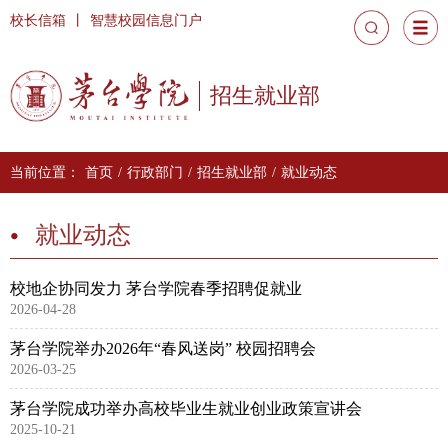
校长信箱
丨
智慧校园信息门户
招生就业部
当前位置：
首页
/
行政部门
/
招生就业部
/
就业动态
就业动态
校地企协同发力 茅台学院春季招聘促就业
2026-04-28
茅台学院举办2026年“春风送岗” 校园招聘会
2026-03-25
茅台学院成功举办高校毕业生就业创业政策宣讲会
2025-10-21