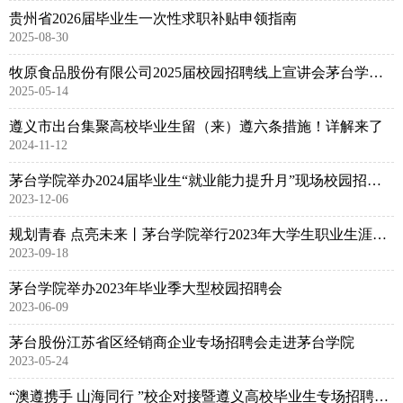
贵州省2026届毕业生一次性求职补贴申领指南
2025-08-30
牧原食品股份有限公司2025届校园招聘线上宣讲会茅台学院专场圆满举行
2025-05-14
遵义市出台集聚高校毕业生留（来）遵六条措施！详解来了
2024-11-12
茅台学院举办2024届毕业生“就业能力提升月”现场校园招聘会
2023-12-06
规划青春 点亮未来丨茅台学院举行2023年大学生职业生涯规划大赛
2023-09-18
茅台学院举办2023年毕业季大型校园招聘会
2023-06-09
茅台股份江苏省区经销商企业专场招聘会走进茅台学院
2023-05-24
“澳遵携手 山海同行 ”校企对接暨遵义高校毕业生专场招聘会走进茅台学院