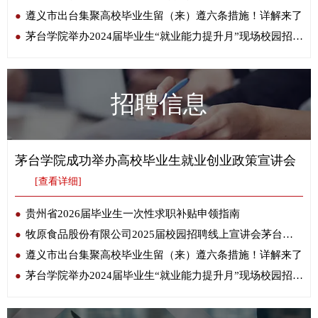
遵义市出台集聚高校毕业生留（来）遵六条措施！详解来了
茅台学院举办2024届毕业生“就业能力提升月”现场校园招聘会
招聘信息
茅台学院成功举办高校毕业生就业创业政策宣讲会
[查看详细]
贵州省2026届毕业生一次性求职补贴申领指南
牧原食品股份有限公司2025届校园招聘线上宣讲会茅台学院专场圆满举行
遵义市出台集聚高校毕业生留（来）遵六条措施！详解来了
茅台学院举办2024届毕业生“就业能力提升月”现场校园招聘会