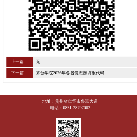
上一篇：
无
下一篇：
茅台学院2026年各省份志愿填报代码
地址：贵州省仁怀市鲁班大道
电话：0851-28797002